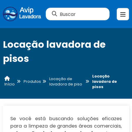
Buscar
Locação lavadora de
pisos
Locação
Locação de
Produtos
lavadora de
lavadora de piso
Início
pisos
Se você está buscando soluções eficazes
para a limpeza de grandes áreas comerciais,