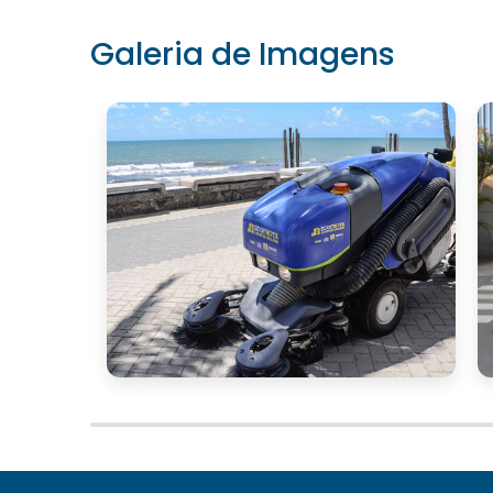
Galeria de Imagens