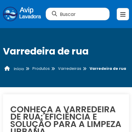
Buscar
Varredeira de rua
Produtos
Varredeiras
Varredeira de rua
Início
CONHEÇA A VARREDEIRA
DE RUA: EFICIÊNCIA E
SOLUÇÃO PARA A LIMPEZA
URBANA