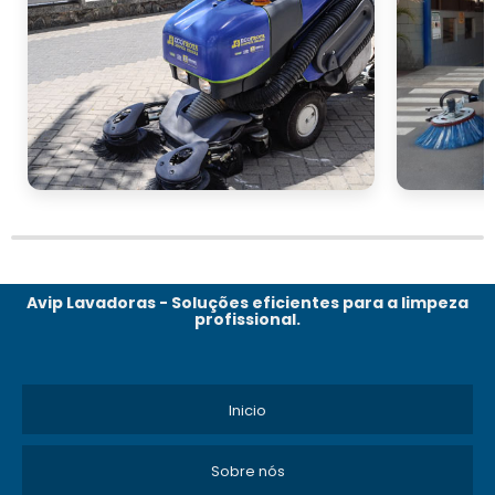
Avip Lavadoras - Soluções eficientes para a limpeza
profissional.
Inicio
Sobre nós